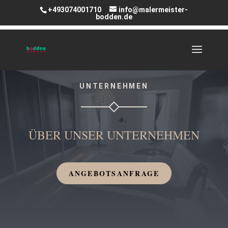
+493074001710
info@malermeister-
bodden.de
UNTERNEHMEN
ÜBER UNSER UNTERNEHMEN
ANGEBOTSANFRAGE