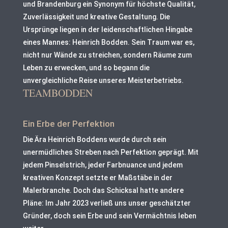
und Brandenburg ein Synonym für höchste Qualität,
Zuverlässigkeit und kreative Gestaltung. Die
Ursprünge liegen in der leidenschaftlichen Hingabe
eines Mannes: Heinrich Bodden. Sein Traum war es,
nicht nur Wände zu streichen, sondern Räume zum
Leben zu erwecken, und so begann die
unvergleichliche Reise unseres Meisterbetriebs.
TEAMBODDEN
Ein Erbe der Perfektion
Die Ära Heinrich Boddens wurde durch sein
unermüdliches Streben nach Perfektion geprägt. Mit
jedem Pinselstrich, jeder Farbnuance und jedem
kreativen Konzept setzte er Maßstäbe in der
Malerbranche. Doch das Schicksal hatte andere
Pläne: Im Jahr 2023 verließ uns unser geschätzter
Gründer, doch sein Erbe und sein Vermächtnis leben