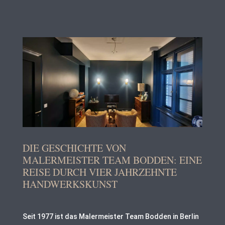
DIE GESCHICHTE VON
MALERMEISTER TEAM BODDEN: EINE
REISE DURCH VIER JAHRZEHNTE
HANDWERKSKUNST
Seit 1977 ist das Malermeister Team Bodden in Berlin