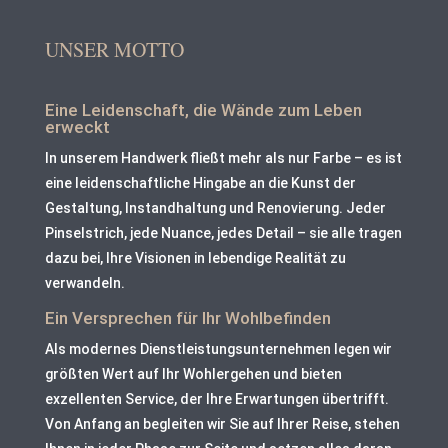
UNSER MOTTO
Eine Leidenschaft, die Wände zum Leben
erweckt
In unserem Handwerk fließt mehr als nur Farbe – es ist
eine leidenschaftliche Hingabe an die Kunst der
Gestaltung, Instandhaltung und Renovierung. Jeder
Pinselstrich, jede Nuance, jedes Detail – sie alle tragen
dazu bei, Ihre Visionen in lebendige Realität zu
verwandeln.
Ein Versprechen für Ihr Wohlbefinden
Als modernes Dienstleistungsunternehmen legen wir
größten Wert auf Ihr Wohlergehen und bieten
exzellenten Service, der Ihre Erwartungen übertrifft.
Von Anfang an begleiten wir Sie auf Ihrer Reise, stehen