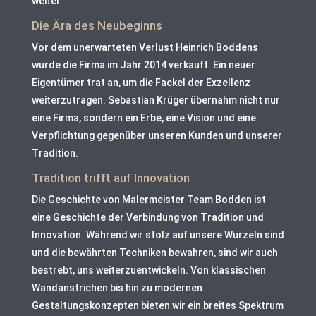
weiter.
Die Ära des Neubeginns
Vor dem unerwarteten Verlust Heinrich Boddens
wurde die Firma im Jahr 2014 verkauft. Ein neuer
Eigentümer trat an, um die Fackel der Exzellenz
weiterzutragen. Sebastian Krüger übernahm nicht nur
eine Firma, sondern ein Erbe, eine Vision und eine
Verpflichtung gegenüber unseren Kunden und unserer
Tradition.
Tradition trifft auf Innovation
Die Geschichte von Malermeister Team Bodden ist
eine Geschichte der Verbindung von Tradition und
Innovation. Während wir stolz auf unsere Wurzeln sind
und die bewährten Techniken bewahren, sind wir auch
bestrebt, uns weiterzuentwickeln. Von klassischen
Wandanstrichen bis hin zu modernen
Gestaltungskonzepten bieten wir ein breites Spektrum