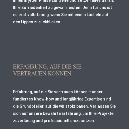
Ihnen in jeder Phase zur Seite und setzen alles daran,
Ihre Zufriedenheit zu gewährleisten. Denn für uns ist
es erst vollständig, wenn Sie mit einem Lächeln auf
den Lippen zurückblicken.
ERFAHRUNG, AUF DIE SIE
VERTRAUEN KÖNNEN
Erfahrung, auf die Sie vertrauen können – unser
fundiertes Know-how und langjährige Expertise sind
die Grundpfeiler, auf die wir stolz bauen. Verlassen Sie
sich auf unsere bewährte Erfahrung, um Ihre Projekte
zuverlässig und professionell umzusetzen.