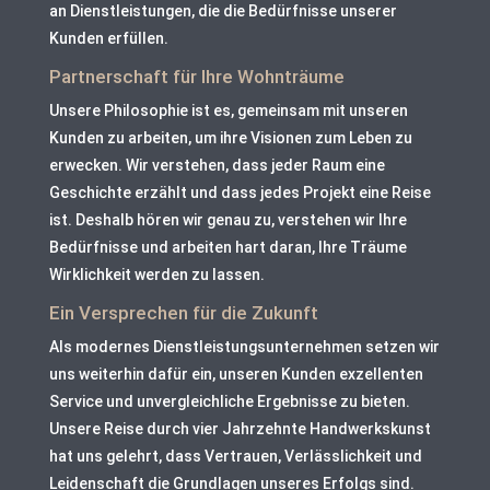
an Dienstleistungen, die die Bedürfnisse unserer
Kunden erfüllen.
Partnerschaft für Ihre Wohnträume
Unsere Philosophie ist es, gemeinsam mit unseren
Kunden zu arbeiten, um ihre Visionen zum Leben zu
erwecken. Wir verstehen, dass jeder Raum eine
Geschichte erzählt und dass jedes Projekt eine Reise
ist. Deshalb hören wir genau zu, verstehen wir Ihre
Bedürfnisse und arbeiten hart daran, Ihre Träume
Wirklichkeit werden zu lassen.
Ein Versprechen für die Zukunft
Als modernes Dienstleistungsunternehmen setzen wir
uns weiterhin dafür ein, unseren Kunden exzellenten
Service und unvergleichliche Ergebnisse zu bieten.
Unsere Reise durch vier Jahrzehnte Handwerkskunst
hat uns gelehrt, dass Vertrauen, Verlässlichkeit und
Leidenschaft die Grundlagen unseres Erfolgs sind.