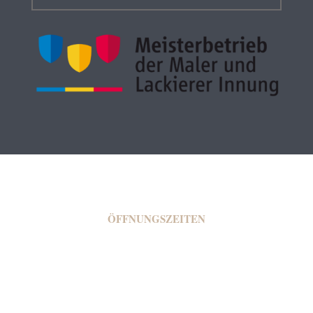
ÖFFNUNGSZEITEN
Montag - 08:00 bis 16:00
Dienstag - 08:00 bis 16:00
Mittwoch - 08:00 bis 16:00