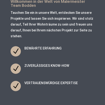
Willkommen in der Welt von Malermeister
Team Bodden
Tauchen Sie ein in unsere Welt, entdecken Sie unsere
Projekte und lassen Sie sich inspirieren. Wir sind stolz
darauf, Teil Ihrer Wohnträume zu sein und freuen uns
darauf, Ihnen bei Ihrem nächsten Projekt zur Seite zu
stehen.
BEWÄHRTE ERFAHRUNG
N
ZUVERLÄSSIGES KNOW-HOW
N
VERTRAUENSWÜRDIGE EXPERTISE
N