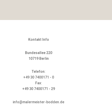
Kontakt Info
Bundesallee 220
10719
Berlin
Telefon:
+49 30 7400171 - 0
Fax:
+49 30 7400171 - 29
info@malermeister-bodden.de