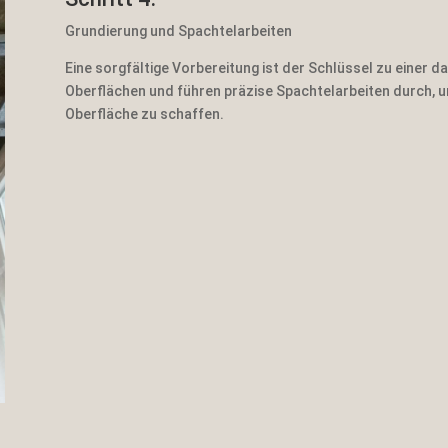
Grundierung und Spachtelarbeiten
Eine sorgfältige Vorbereitung ist der Schlüssel zu einer d
Oberflächen und führen präzise Spachtelarbeiten durch, u
Oberfläche zu schaffen.