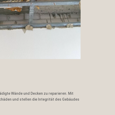
ädigte Wände und Decken zu reparieren. Mit
chäden und stellen die Integrität des Gebäudes