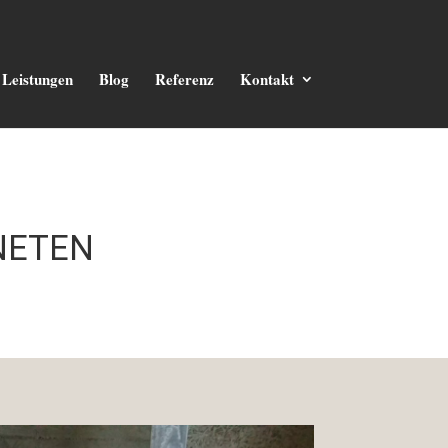
Leistungen
Blog
Referenz
Kontakt
NETEN