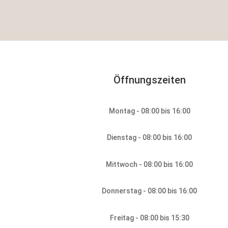
Öffnungszeiten
Montag - 08:00 bis 16:00
Dienstag - 08:00 bis 16:00
Mittwoch - 08:00 bis 16:00
Donnerstag - 08:00 bis 16:00
Freitag - 08:00 bis 15:30