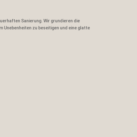
auerhaften Sanierung. Wir grundieren die
m Unebenheiten zu beseitigen und eine glatte