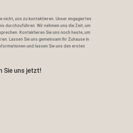
 nicht, uns zu kontaktieren. Unser engagiertes
is durchzuführen. Wir nehmen uns die Zeit, um
sprechen. Kontaktieren Sie uns noch heute, um
ren. Lassen Sie uns gemeinsam Ihr Zuhause in
Informationen und lassen Sie uns den ersten
 Sie uns jetzt!