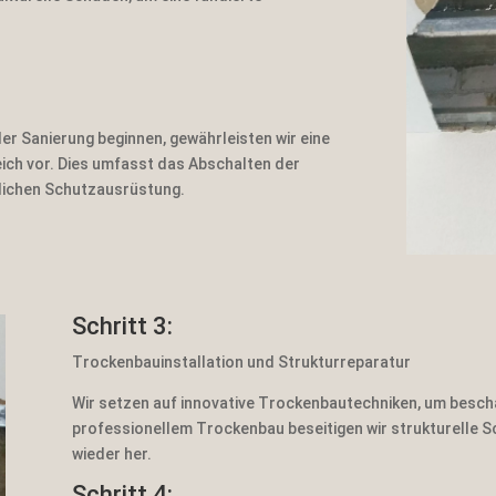
 der Sanierung beginnen, gewährleisten wir eine
ich vor. Dies umfasst das Abschalten der
lichen Schutzausrüstung.
Schritt 3:
Trockenbauinstallation und Strukturreparatur
Wir setzen auf innovative Trockenbautechniken, um besch
professionellem Trockenbau beseitigen wir strukturelle S
wieder her.
Schritt 4: