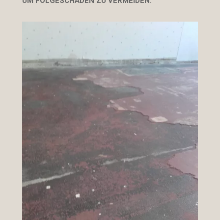
UM FOLGESCHÄDEN ZU VERMEIDEN.