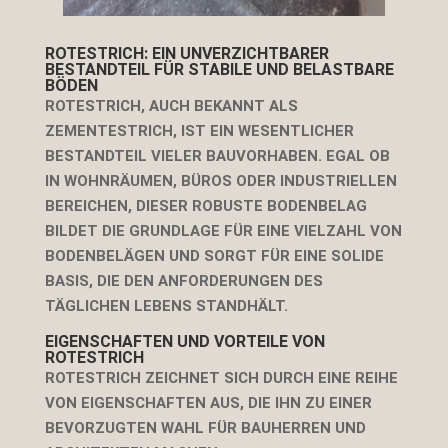
ROTESTRICH: EIN UNVERZICHTBARER
BESTANDTEIL FÜR STABILE UND BELASTBARE
BÖDEN
ROTESTRICH, AUCH BEKANNT ALS
ZEMENTESTRICH, IST EIN WESENTLICHER
BESTANDTEIL VIELER BAUVORHABEN. EGAL OB
IN WOHNRÄUMEN, BÜROS ODER INDUSTRIELLEN
BEREICHEN, DIESER ROBUSTE BODENBELAG
BILDET DIE GRUNDLAGE FÜR EINE VIELZAHL VON
BODENBELÄGEN UND SORGT FÜR EINE SOLIDE
BASIS, DIE DEN ANFORDERUNGEN DES
TÄGLICHEN LEBENS STANDHÄLT.
EIGENSCHAFTEN UND VORTEILE VON
ROTESTRICH
ROTESTRICH ZEICHNET SICH DURCH EINE REIHE
VON EIGENSCHAFTEN AUS, DIE IHN ZU EINER
BEVORZUGTEN WAHL FÜR BAUHERREN UND