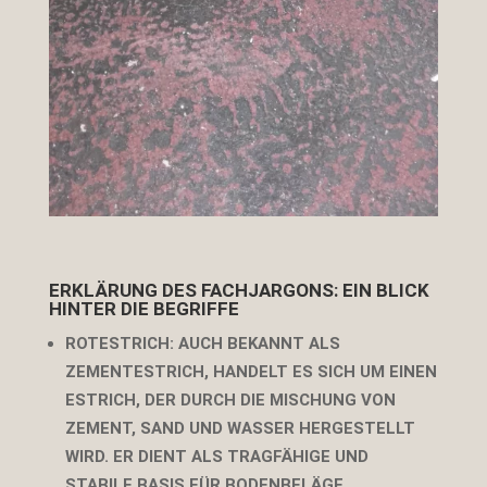
ERKLÄRUNG DES FACHJARGONS: EIN BLICK
HINTER DIE BEGRIFFE
ROTESTRICH
: AUCH BEKANNT ALS
ZEMENTESTRICH, HANDELT ES SICH UM EINEN
ESTRICH, DER DURCH DIE MISCHUNG VON
ZEMENT, SAND UND WASSER HERGESTELLT
WIRD. ER DIENT ALS TRAGFÄHIGE UND
STABILE BASIS FÜR BODENBELÄGE.