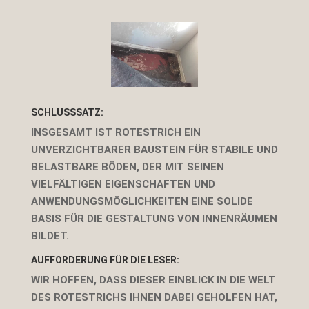
SCHLUSSSATZ:
INSGESAMT IST ROTESTRICH EIN
UNVERZICHTBARER BAUSTEIN FÜR STABILE UND
BELASTBARE BÖDEN, DER MIT SEINEN
VIELFÄLTIGEN EIGENSCHAFTEN UND
ANWENDUNGSMÖGLICHKEITEN EINE SOLIDE
BASIS FÜR DIE GESTALTUNG VON INNENRÄUMEN
BILDET.
AUFFORDERUNG FÜR DIE LESER:
WIR HOFFEN, DASS DIESER EINBLICK IN DIE WELT
DES ROTESTRICHS IHNEN DABEI GEHOLFEN HAT,