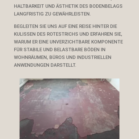
HALTBARKEIT UND ÄSTHETIK DES BODENBELAGS
LANGFRISTIG ZU GEWÄHRLEISTEN.
BEGLEITEN SIE UNS AUF EINE REISE HINTER DIE
KULISSEN DES ROTESTRICHS UND ERFAHREN SIE,
WARUM ER EINE UNVERZICHTBARE KOMPONENTE
FÜR STABILE UND BELASTBARE BÖDEN IN
WOHNRÄUMEN, BÜROS UND INDUSTRIELLEN
ANWENDUNGEN DARSTELLT.