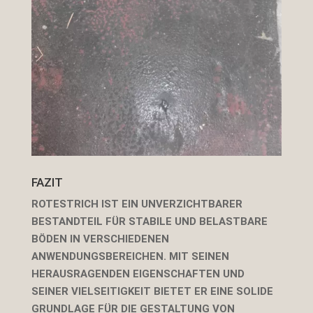
FAZIT
ROTESTRICH IST EIN UNVERZICHTBARER
BESTANDTEIL FÜR STABILE UND BELASTBARE
BÖDEN IN VERSCHIEDENEN
ANWENDUNGSBEREICHEN. MIT SEINEN
HERAUSRAGENDEN EIGENSCHAFTEN UND
SEINER VIELSEITIGKEIT BIETET ER EINE SOLIDE
GRUNDLAGE FÜR DIE GESTALTUNG VON