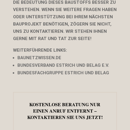
DIE BEDEUTUNG DIESES BAUSTOFFS BESSER ZU
VERSTEHEN. WENN SIE WEITERE FRAGEN HABEN
ODER UNTERSTÜTZUNG BEI IHREM NÄCHSTEN
BAUPROJEKT BENÖTIGEN, ZÖGERN SIE NICHT,
UNS ZU KONTAKTIEREN. WIR STEHEN IHNEN
GERNE MIT RAT UND TAT ZUR SEITE!
WEITERFÜHRENDE LINKS:
BAUNETZWISSEN.DE
BUNDESVERBAND ESTRICH UND BELAG E.V.
BUNDESFACHGRUPPE ESTRICH UND BELAG
KOSTENLOSE BERATUNG NUR
EINEN ANRUF ENTFERNT –
KONTAKTIEREN SIE UNS JETZT!