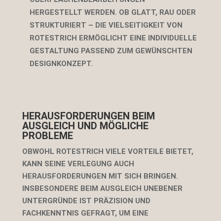
HERGESTELLT WERDEN. OB GLATT, RAU ODER
STRUKTURIERT – DIE VIELSEITIGKEIT VON
ROTESTRICH ERMÖGLICHT EINE INDIVIDUELLE
GESTALTUNG PASSEND ZUM GEWÜNSCHTEN
DESIGNKONZEPT.
HERAUSFORDERUNGEN BEIM
AUSGLEICH UND MÖGLICHE
PROBLEME
OBWOHL ROTESTRICH VIELE VORTEILE BIETET,
KANN SEINE VERLEGUNG AUCH
HERAUSFORDERUNGEN MIT SICH BRINGEN.
INSBESONDERE BEIM AUSGLEICH UNEBENER
UNTERGRÜNDE IST PRÄZISION UND
FACHKENNTNIS GEFRAGT, UM EINE